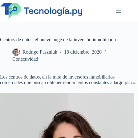
Saltar
al
contenido
Centros de datos, el nuevo auge de la inversión inmobiliaria
Rodrigo Paszniuk
18 diciembre, 2020
Conectividad
Los centros de datos, en la mira de inversores inmobiliarios
comerciales que buscan obtener rendimientos constantes a largo plazo.