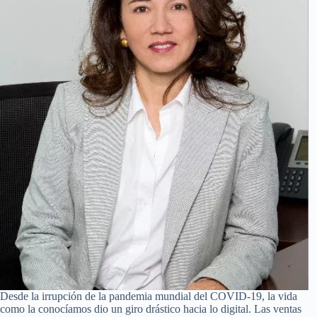
Desde la irrupción de la pandemia mundial del COVID-19, la vida
como la conocíamos dio un giro drástico hacia lo digital. Las ventas