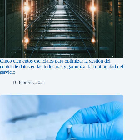
Cinco elementos esenciales para optimizar la gestión del
centro de datos en las Industrias y garantizar la continuidad del
servicio
10 febrero, 2021