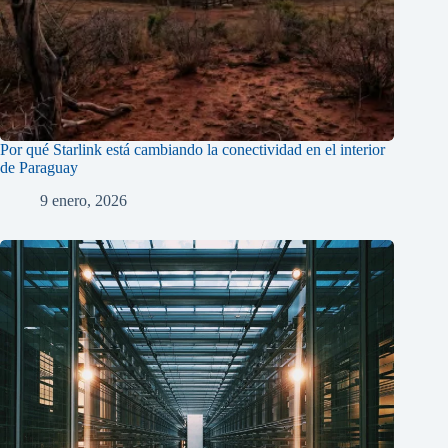
Por qué Starlink está cambiando la conectividad en el interior
de Paraguay
9 enero, 2026