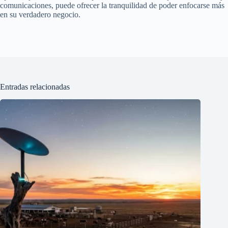
comunicaciones, puede ofrecer la tranquilidad de poder enfocarse más
en su verdadero negocio.
Entradas relacionadas