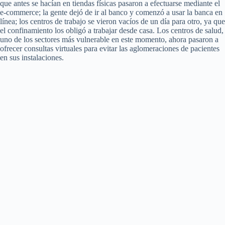
que antes se hacían en tiendas físicas pasaron a efectuarse mediante el
e-commerce; la gente dejó de ir al banco y comenzó a usar la banca en
línea; los centros de trabajo se vieron vacíos de un día para otro, ya que
el confinamiento los obligó a trabajar desde casa. Los centros de salud,
uno de los sectores más vulnerable en este momento, ahora pasaron a
ofrecer consultas virtuales para evitar las aglomeraciones de pacientes
en sus instalaciones.