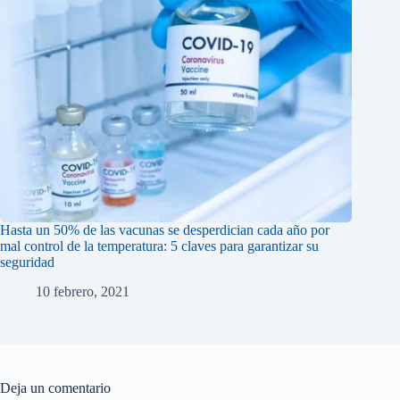
Hasta un 50% de las vacunas se desperdician cada año por
mal control de la temperatura: 5 claves para garantizar su
seguridad
10 febrero, 2021
Deja un comentario