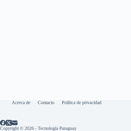
Acerca de
Contacto
Política de privacidad
Copyright © 2026 - Tecnología Paraguay