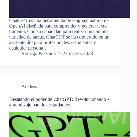
ChatGPT es una herramienta de lenguaje natural de
OpenAI diseñada para comprender y generar texto
humano. Con su capacidad para realizar una amplia
variedad de tareas, ChatGPT se ha convertido en un
asistente útil para profesionales, estudiantes y
cualquier persona…
Rodrigo Paszniuk
27 marzo, 2023
Análisis
Desatando el poder de ChatGPT: Revolucionando el
aprendizaje para los estudiantes