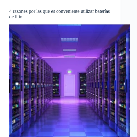
4 razones por las que es conveniente utilizar baterías
de litio