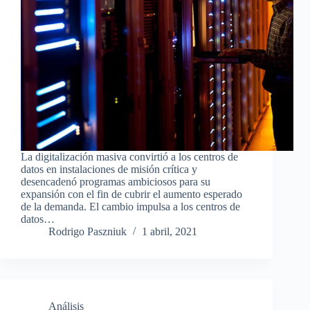
La digitalización masiva convirtió a los centros de
datos en instalaciones de misión crítica y
desencadenó programas ambiciosos para su
expansión con el fin de cubrir el aumento esperado
de la demanda. El cambio impulsa a los centros de
datos…
Rodrigo Paszniuk
1 abril, 2021
Análisis