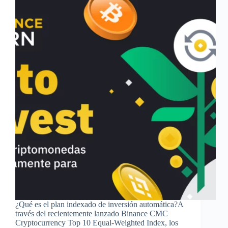
¿Qué es el plan indexado de inversión automática?A
través del recientemente lanzado Binance CMC
Cryptocurrency Top 10 Equal-Weighted Index, los