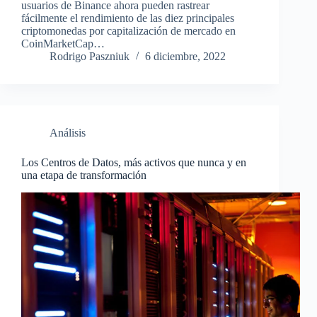
usuarios de Binance ahora pueden rastrear
fácilmente el rendimiento de las diez principales
criptomonedas por capitalización de mercado en
CoinMarketCap…
Rodrigo Paszniuk
6 diciembre, 2022
Análisis
Los Centros de Datos, más activos que nunca y en
una etapa de transformación