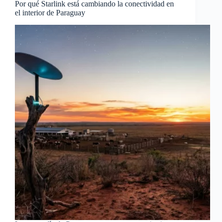
Por qué Starlink está cambiando la conectividad en
el interior de Paraguay