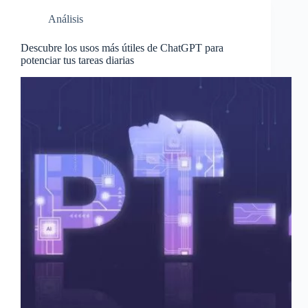
Análisis
Descubre los usos más útiles de ChatGPT para
potenciar tus tareas diarias