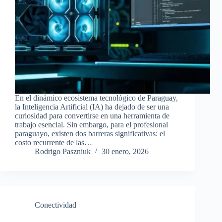
En el dinámico ecosistema tecnológico de Paraguay,
la Inteligencia Artificial (IA) ha dejado de ser una
curiosidad para convertirse en una herramienta de
trabajo esencial. Sin embargo, para el profesional
paraguayo, existen dos barreras significativas: el
costo recurrente de las…
Rodrigo Paszniuk
30 enero, 2026
Conectividad