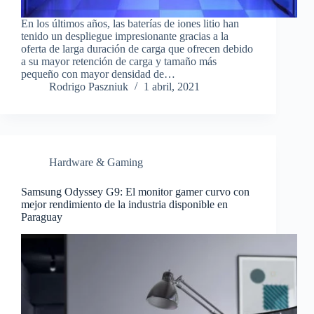
En los últimos años, las baterías de iones litio han
tenido un despliegue impresionante gracias a la
oferta de larga duración de carga que ofrecen debido
a su mayor retención de carga y tamaño más
pequeño con mayor densidad de…
Rodrigo Paszniuk
1 abril, 2021
Hardware & Gaming
Samsung Odyssey G9: El monitor gamer curvo con
mejor rendimiento de la industria disponible en
Paraguay