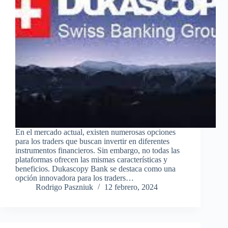
En el mercado actual, existen numerosas opciones
para los traders que buscan invertir en diferentes
instrumentos financieros. Sin embargo, no todas las
plataformas ofrecen las mismas características y
beneficios. Dukascopy Bank se destaca como una
opción innovadora para los traders…
Rodrigo Paszniuk
12 febrero, 2024