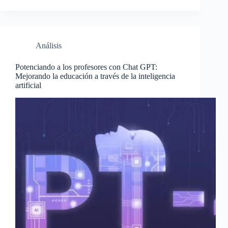
Análisis
Potenciando a los profesores con Chat GPT:
Mejorando la educación a través de la inteligencia
artificial