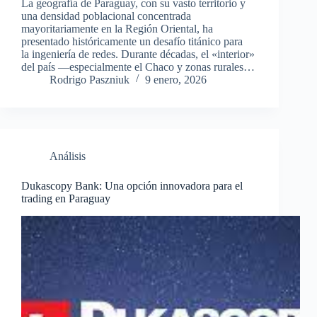
La geografía de Paraguay, con su vasto territorio y
una densidad poblacional concentrada
mayoritariamente en la Región Oriental, ha
presentado históricamente un desafío titánico para
la ingeniería de redes. Durante décadas, el «interior»
del país —especialmente el Chaco y zonas rurales…
Rodrigo Paszniuk
9 enero, 2026
Análisis
Dukascopy Bank: Una opción innovadora para el
trading en Paraguay