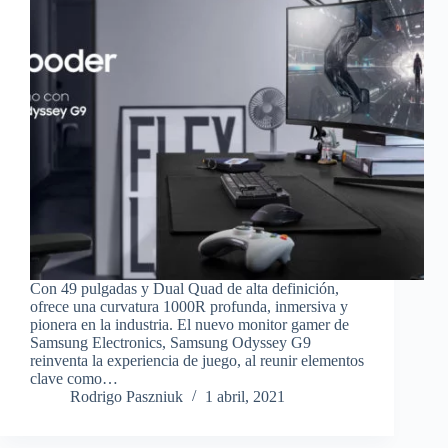
Con 49 pulgadas y Dual Quad de alta definición,
ofrece una curvatura 1000R profunda, inmersiva y
pionera en la industria. El nuevo monitor gamer de
Samsung Electronics, Samsung Odyssey G9
reinventa la experiencia de juego, al reunir elementos
clave como…
Rodrigo Paszniuk
1 abril, 2021