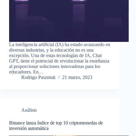
La inteligencia artificial (IA) ha estado avanzando en
diversas industrias, y la educación no es una
excepción. Una de estas tecnologías de IA, Chat
GPT, tiene el potencial de revolucionar la enseñanza
al proporcionar soluciones innovadoras para los
educadores. En…
Rodrigo Paszniuk
21 marzo, 2023
Análisis
Binance lanza índice de top 10 criptomonedas de
inversión automática