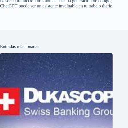
Desde la traducción de idiomas hasta la generación de código,
ChatGPT puede ser un asistente invaluable en tu trabajo diario.
Entradas relacionadas