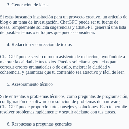
Generación de ideas
Si estás buscando inspiración para un proyecto creativo, un artículo de
blog o un tema de investigación, ChatGPT puede ser tu fuente de
ideas. Simplemente solicita sugerencias y ChatGPT generará una lista
de posibles temas o enfoques que puedas considerar.
Redacción y corrección de textos
ChatGPT puede servir como un asistente de redacción, ayudándote a
mejorar la calidad de tus textos. Puedes solicitar sugerencias para
corregir errores gramaticales o de estilo, mejorar la claridad y
coherencia, y garantizar que tu contenido sea atractivo y fácil de leer.
Asesoramiento técnico
Si te enfrentas a problemas técnicos, como preguntas de programación,
configuración de software o resolución de problemas de hardware,
ChatGPT puede proporcionarte consejos y soluciones. Esto te permite
resolver problemas rápidamente y seguir adelante con tus tareas.
Respuestas a preguntas generales