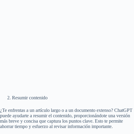
Resumir contenido
¿Te enfrentas a un artículo largo o a un documento extenso? ChatGPT
puede ayudarte a resumir el contenido, proporcionándote una versión
más breve y concisa que captura los puntos clave. Esto te permite
ahorrar tiempo y esfuerzo al revisar información importante.