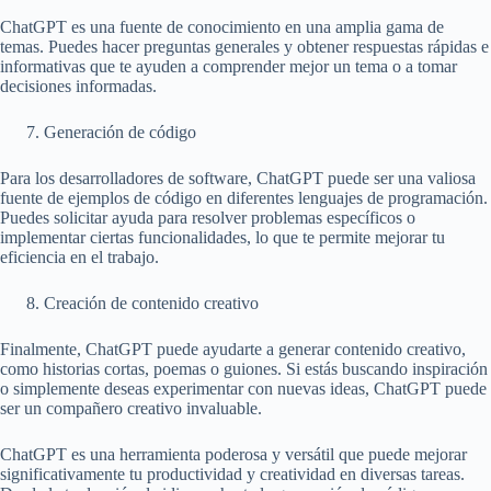
ChatGPT es una fuente de conocimiento en una amplia gama de
temas. Puedes hacer preguntas generales y obtener respuestas rápidas e
informativas que te ayuden a comprender mejor un tema o a tomar
decisiones informadas.
Generación de código
Para los desarrolladores de software, ChatGPT puede ser una valiosa
fuente de ejemplos de código en diferentes lenguajes de programación.
Puedes solicitar ayuda para resolver problemas específicos o
implementar ciertas funcionalidades, lo que te permite mejorar tu
eficiencia en el trabajo.
Creación de contenido creativo
Finalmente, ChatGPT puede ayudarte a generar contenido creativo,
como historias cortas, poemas o guiones. Si estás buscando inspiración
o simplemente deseas experimentar con nuevas ideas, ChatGPT puede
ser un compañero creativo invaluable.
ChatGPT es una herramienta poderosa y versátil que puede mejorar
significativamente tu productividad y creatividad en diversas tareas.