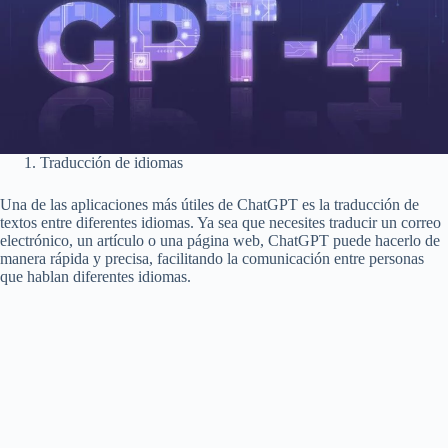
Traducción de idiomas
Una de las aplicaciones más útiles de ChatGPT es la traducción de
textos entre diferentes idiomas. Ya sea que necesites traducir un correo
electrónico, un artículo o una página web, ChatGPT puede hacerlo de
manera rápida y precisa, facilitando la comunicación entre personas
que hablan diferentes idiomas.