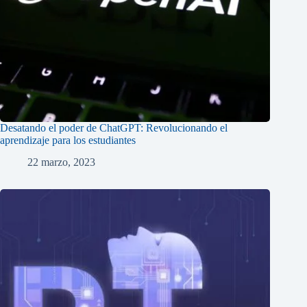
Desatando el poder de ChatGPT: Revolucionando el
aprendizaje para los estudiantes
22 marzo, 2023