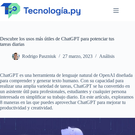
Saltar
al
contenido
Descubre los usos más útiles de ChatGPT para potenciar tus
tareas diarias
Rodrigo Paszniuk
27 marzo, 2023
Análisis
ChatGPT es una herramienta de lenguaje natural de OpenAI diseñada
para comprender y generar texto humano. Con su capacidad para
realizar una amplia variedad de tareas, ChatGPT se ha convertido en
un asistente útil para profesionales, estudiantes y cualquier persona
interesada en simplificar su trabajo diario. En este artículo, exploramos
8 maneras en las que puedes aprovechar ChatGPT para mejorar tu
productividad y creatividad.