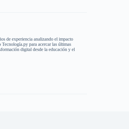
ños de experiencia analizando el impacto
o Tecnología.py para acercar las últimas
formación digital desde la educación y el