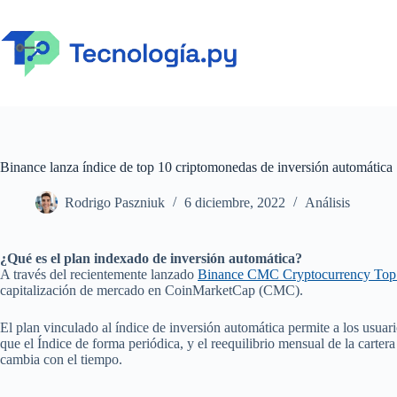
Saltar
al
contenido
Binance lanza índice de top 10 criptomonedas de inversión automática
Rodrigo Paszniuk
6 diciembre, 2022
Análisis
¿Qué es el plan indexado de inversión automática?
A través del recientemente lanzado
Binance CMC Cryptocurrency Top 
capitalización de mercado en CoinMarketCap (CMC).
El plan vinculado al índice de inversión automática permite a los usu
que el Índice de forma periódica, y el reequilibrio mensual de la cart
cambia con el tiempo.