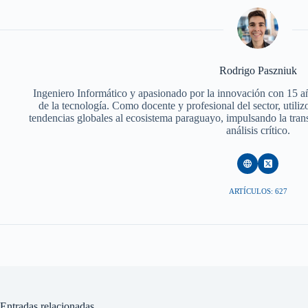
Rodrigo Paszniuk
Ingeniero Informático y apasionado por la innovación con 15 a
de la tecnología. Como docente y profesional del sector, utiliz
tendencias globales al ecosistema paraguayo, impulsando la trans
análisis crítico.
ARTÍCULOS: 627
Entradas relacionadas