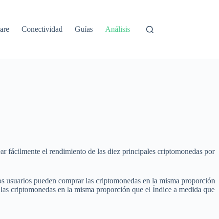
are
Conectividad
Guías
Análisis
ar fácilmente el rendimiento de las diez principales criptomonedas por
Los usuarios pueden comprar las criptomonedas en la misma proporción
do las criptomonedas en la misma proporción que el Índice a medida que