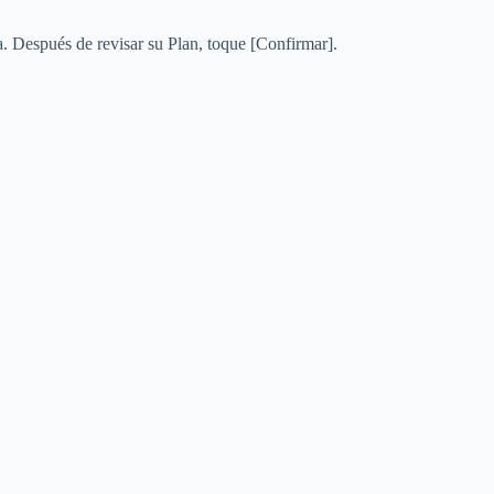
a. Después de revisar su Plan, toque [Confirmar].