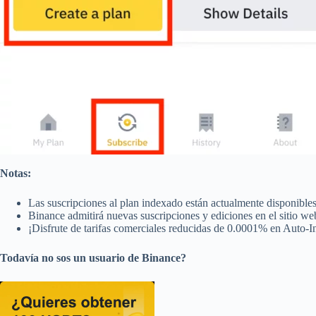
Notas:
Las suscripciones al plan indexado están actualmente disponibles
Binance admitirá nuevas suscripciones y ediciones en el sitio w
¡Disfrute de tarifas comerciales reducidas de 0.0001% en Auto-In
Todavía no sos un usuario de Binance?