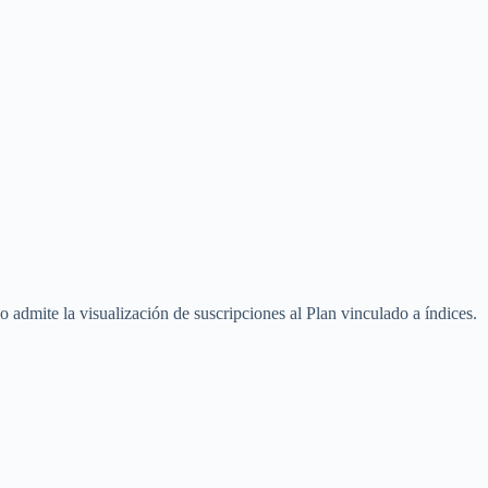
 admite la visualización de suscripciones al Plan vinculado a índices.