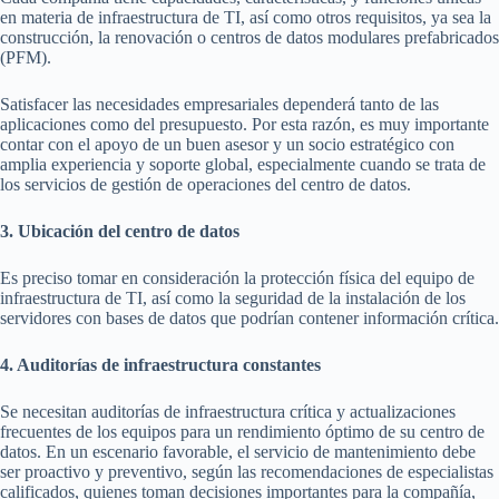
en materia de infraestructura de TI, así como otros requisitos, ya sea la
construcción, la renovación o centros de datos modulares prefabricados
(PFM).
Satisfacer las necesidades empresariales dependerá tanto de las
aplicaciones como del presupuesto. Por esta razón, es muy importante
contar con el apoyo de un buen asesor y un socio estratégico con
amplia experiencia y soporte global, especialmente cuando se trata de
los servicios de gestión de operaciones del centro de datos.
3. Ubicación del centro de datos
Es preciso tomar en consideración la protección física del equipo de
infraestructura de TI, así como la seguridad de la instalación de los
servidores con bases de datos que podrían contener información crítica.
4. Auditorías de infraestructura constantes
Se necesitan auditorías de infraestructura crítica y actualizaciones
frecuentes de los equipos para un rendimiento óptimo de su centro de
datos. En un escenario favorable, el servicio de mantenimiento debe
ser proactivo y preventivo, según las recomendaciones de especialistas
calificados, quienes toman decisiones importantes para la compañía,