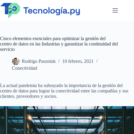
Saltar
al
contenido
Cinco elementos esenciales para optimizar la gestión del
centro de datos en las Industrias y garantizar la continuidad del
servicio
Rodrigo Paszniuk
10 febrero, 2021
Conectividad
La actual pandemia ha subrayado la importancia de la gestión del
centro de datos para lograr la conectividad entre las compañías y sus
clientes, proveedores y socios.