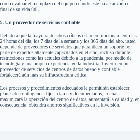
como evaluar el reemplazo del equipo cuando este ha alcanzado el
final de su vida útil.
5. Un proveedor de servicios confiable
Debido a que la mayoría de sitios críticos están en funcionamiento las
24 horas del día, los 7 días de la semana y los 365 días del año, usted
depende de proveedores de servicios que garanticen un soporte por
parte de expertos altamente capacitados en el sitio, incluso durante
restricciones como las actuales debido a la pandemia, por medio de
tecnología y una amplia experiencia en la industria. Invertir en un
proveedor de servicios de centros de datos bueno y confiable
fortalecerá aún más su infraestructura crítica.
Los procesos y procedimientos adecuados le permitirán establecer
planes de contingencia fijos, claros y documentados, lo cual
maximizará la operación del centro de datos, aumentará la calidad y, en
consecuencia, obtendrá ahorros significativos en la inversión.