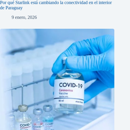
Por qué Starlink está cambiando la conectividad en el interior
de Paraguay
9 enero, 2026