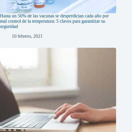
Hasta un 50% de las vacunas se desperdician cada año por
mal control de la temperatura: 5 claves para garantizar su
seguridad
10 febrero, 2021