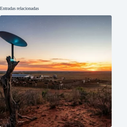
Entradas relacionadas