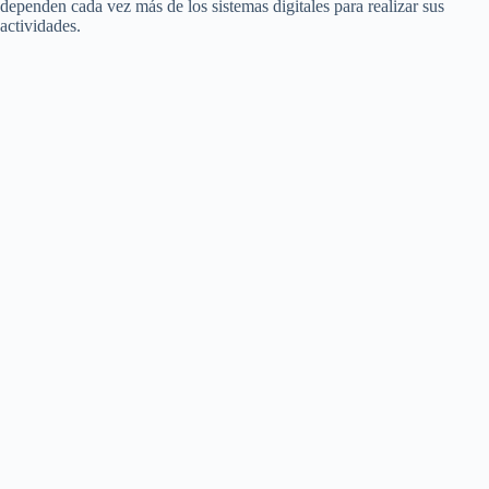
dependen cada vez más de los sistemas digitales para realizar sus
actividades.