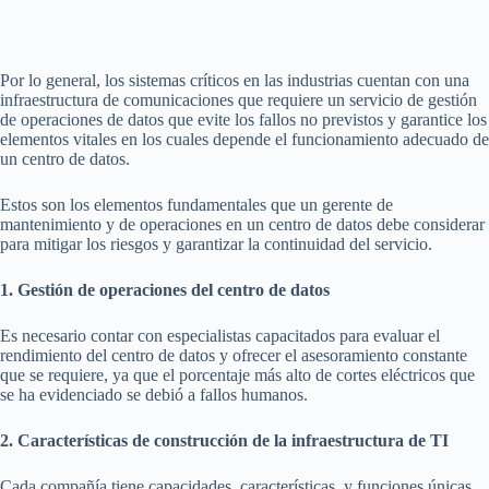
Por lo general, los sistemas críticos en las industrias cuentan con una
infraestructura de comunicaciones que requiere un servicio de gestión
de operaciones de datos que evite los fallos no previstos y garantice los
elementos vitales en los cuales depende el funcionamiento adecuado de
un centro de datos.
Estos son los elementos fundamentales que un gerente de
mantenimiento y de operaciones en un centro de datos debe considerar
para mitigar los riesgos y garantizar la continuidad del servicio.
1. Gestión de operaciones del centro de datos
Es necesario contar con especialistas capacitados para evaluar el
rendimiento del centro de datos y ofrecer el asesoramiento constante
que se requiere, ya que el porcentaje más alto de cortes eléctricos que
se ha evidenciado se debió a fallos humanos.
2. Características de construcción de la infraestructura de TI
Cada compañía tiene capacidades, características, y funciones únicas