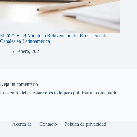
El 2021 Es el Año de la Reinvención del Ecosistema de
Canales en Latinoamérica
21 enero, 2021
Deja un comentario
Lo siento, debes estar
conectado
para publicar un comentario.
Acerca de
Contacto
Política de privacidad