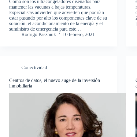
Cómo son los ultracongeladores diseñados para
mantener las vacunas a bajas temperaturas.
Especialistas advierten que advierten que podrían
estar pasando por alto los componentes clave de su
solución: el acondicionamiento de la energía y el
suministro de emergencia para este…
Rodrigo Paszniuk
10 febrero, 2021
Conectividad
Centros de datos, el nuevo auge de la inversión
inmobiliaria