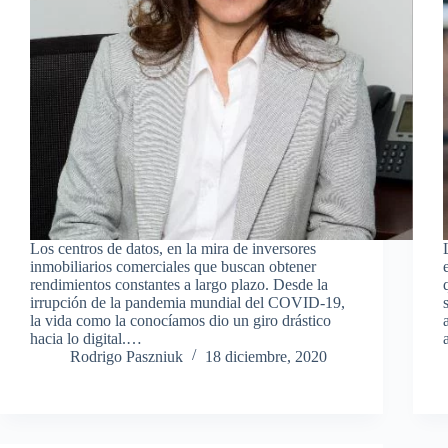
Los centros de datos, en la mira de inversores
inmobiliarios comerciales que buscan obtener
rendimientos constantes a largo plazo. Desde la
irrupción de la pandemia mundial del COVID-19,
la vida como la conocíamos dio un giro drástico
hacia lo digital.…
Rodrigo Paszniuk
18 diciembre, 2020