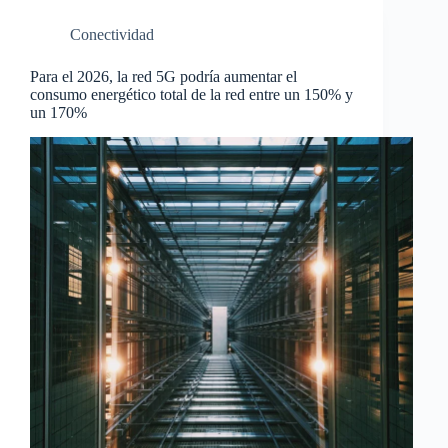
Conectividad
Para el 2026, la red 5G podría aumentar el
consumo energético total de la red entre un 150% y
un 170%