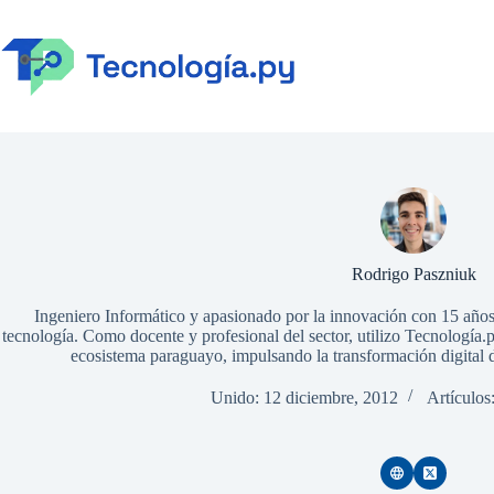
Saltar
al
contenido
Rodrigo Paszniuk
Ingeniero Informático y apasionado por la innovación con 15 años
tecnología. Como docente y profesional del sector, utilizo Tecnología.p
ecosistema paraguayo, impulsando la transformación digital de
Unido: 12 diciembre, 2012
Artículos