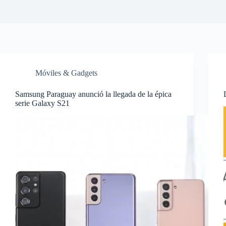
Móviles & Gadgets
Samsung Paraguay anunció la llegada de la épica
serie Galaxy S21