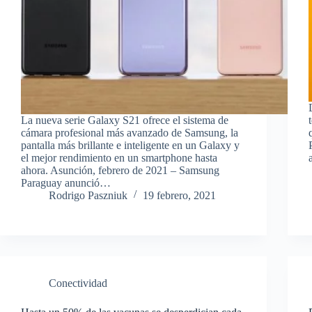
La nueva serie Galaxy S21 ofrece el sistema de
cámara profesional más avanzado de Samsung, la
pantalla más brillante e inteligente en un Galaxy y
el mejor rendimiento en un smartphone hasta
ahora. Asunción, febrero de 2021 – Samsung
Paraguay anunció…
Rodrigo Paszniuk
19 febrero, 2021
Conectividad