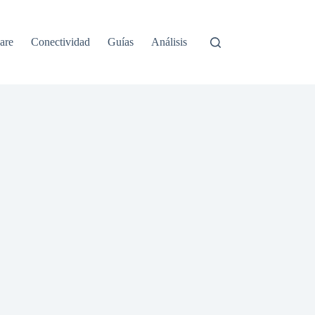
are
Conectividad
Guías
Análisis