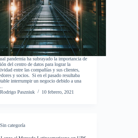
ual pandemia ha subrayado la importancia de
tión del centro de datos para lograr la
ividad entre las compañías y sus clientes,
dores y socios. Si en el pasado resultaba
table interrumpir un negocio debido a una
a…
Rodrigo Paszniuk
10 febrero, 2021
Sin categoría