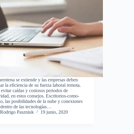
rentena se extiende y las empresas deben
ar la eficiencia de su fuerza laboral remota.
vitar caídas y costosos periodos de
vidad, en estos consejos. Escritorios-como-
io, las posibilidades de la nube y conexiones
dentro de las tecnologías…
Rodrigo Paszniuk
19 junio, 2020