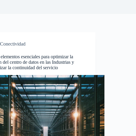
Conectividad
elementos esenciales para optimizar la
n del centro de datos en las Industrias y
izar la continuidad del servicio