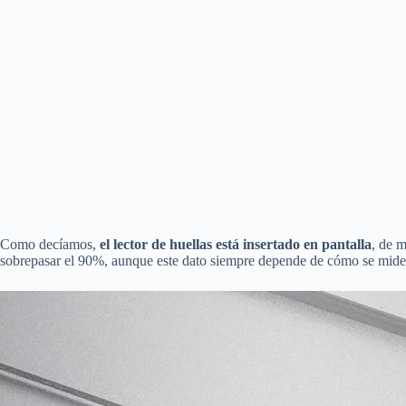
Como decíamos,
el lector de huellas está insertado en pantalla
, de 
sobrepasar el 90%, aunque este dato siempre depende de cómo se mide