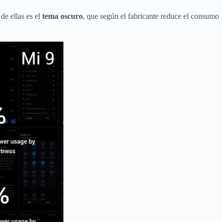
de ellas es el
tema oscuro
, que según el fabricante reduce el consumo