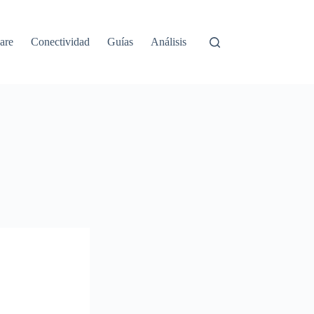
are
Conectividad
Guías
Análisis