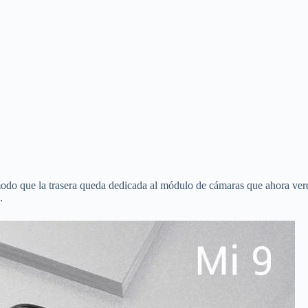
modo que la trasera queda dedicada al módulo de cámaras que ahora vere
.