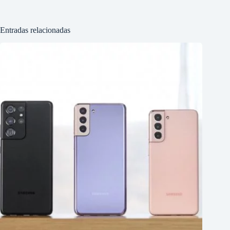
Entradas relacionadas