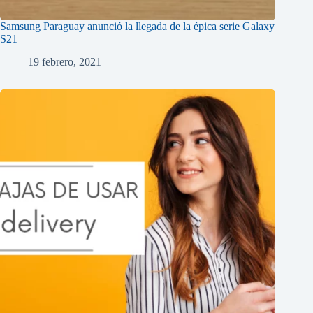
Samsung Paraguay anunció la llegada de la épica serie Galaxy
S21
19 febrero, 2021