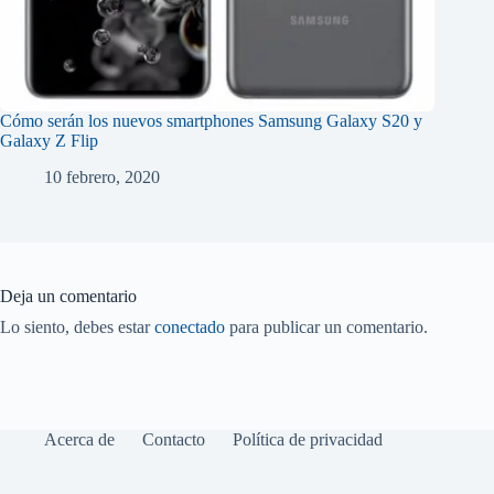
Cómo serán los nuevos smartphones Samsung Galaxy S20 y
Galaxy Z Flip
10 febrero, 2020
Deja un comentario
Lo siento, debes estar
conectado
para publicar un comentario.
Acerca de
Contacto
Política de privacidad