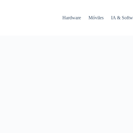
Hardware
Móviles
IA & Softw