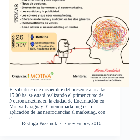
El sábado 26 de noviembre del presente año a las
15:00 hs. se estará realizando el primer curso de
Neuromarketing en la ciudad de Encarnación en
Motiva Paraguay. El neuromarketing es la
aplicación de las neurociencias al marketing, con
el…
Rodrigo Paszniuk
7 noviembre, 2016