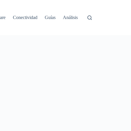
are
Conectividad
Guías
Análisis