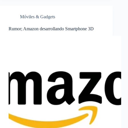
Móviles & Gadgets
Rumor; Amazon desarrollando Smartphone 3D