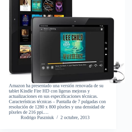
Amazon ha presentado una versión renovada de su
tablet Kindle Fire HD con ligeras mejoras y
actualizaciones en sus especificaciones técnicas.
Características técnicas – Pantalla de 7 pulgadas con
resolución de 1280 x 800 píxeles y una densidad de
píxeles de 216 ppi.…
Rodrigo Paszniuk
2 octubre, 2013