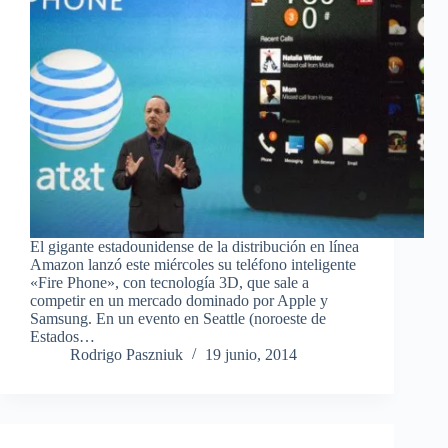
El gigante estadounidense de la distribución en línea
Amazon lanzó este miércoles su teléfono inteligente
«Fire Phone», con tecnología 3D, que sale a
competir en un mercado dominado por Apple y
Samsung. En un evento en Seattle (noroeste de
Estados…
Rodrigo Paszniuk
19 junio, 2014