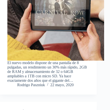
El nuevo modelo dispone de una pantalla de 8
pulgadas, un rendimiento un 30% más rápido, 2GB
de RAM y almacenamiento de 32 o 64GB
ampliables a 1TB con micro SD. Ya hace
exactamente dos años que el gigante del…
Rodrigo Paszniuk
22 mayo, 2020