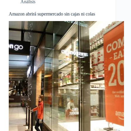
Análisis
Amazon abrirá supermercado sin cajas ni colas