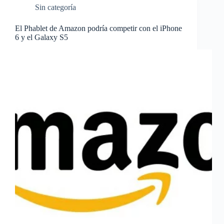
Sin categoría
El Phablet de Amazon podría competir con el iPhone
6 y el Galaxy S5