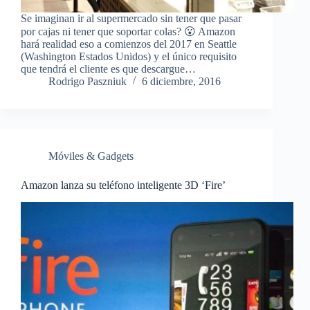
Se imaginan ir al supermercado sin tener que pasar
por cajas ni tener que soportar colas? 😮 Amazon
hará realidad eso a comienzos del 2017 en Seattle
(Washington Estados Unidos) y el único requisito
que tendrá el cliente es que descargue…
Rodrigo Paszniuk
6 diciembre, 2016
Móviles & Gadgets
Amazon lanza su teléfono inteligente 3D ‘Fire’