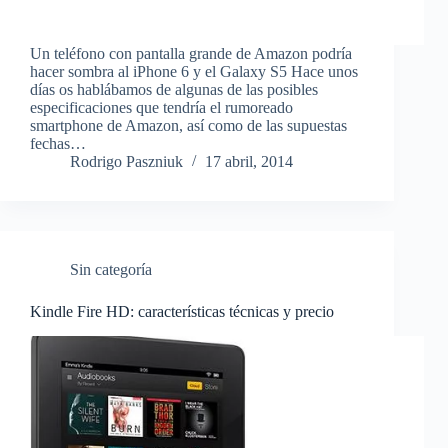
Un teléfono con pantalla grande de Amazon podría
hacer sombra al iPhone 6 y el Galaxy S5 Hace unos
días os hablábamos de algunas de las posibles
especificaciones que tendría el rumoreado
smartphone de Amazon, así como de las supuestas
fechas…
Rodrigo Paszniuk
17 abril, 2014
Sin categoría
Kindle Fire HD: características técnicas y precio