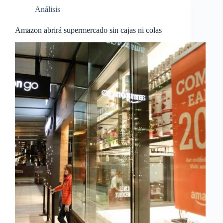
Análisis
Amazon abrirá supermercado sin cajas ni colas