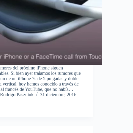
umores del próximo iPhone siguen
bles. Si bien ayer traíamos los rumores que
ban de un iPhone 7s de 5 pulgadas y doble
 vertical, hoy hemos conocido a través de
nal francés de YouTube, que no había…
Rodrigo Paszniuk
31 diciembre, 2016