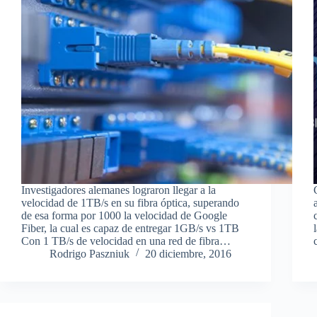
Investigadores alemanes lograron llegar a la
velocidad de 1TB/s en su fibra óptica, superando
de esa forma por 1000 la velocidad de Google
Fiber, la cual es capaz de entregar 1GB/s vs 1TB
Con 1 TB/s de velocidad en una red de fibra…
Rodrigo Paszniuk
20 diciembre, 2016