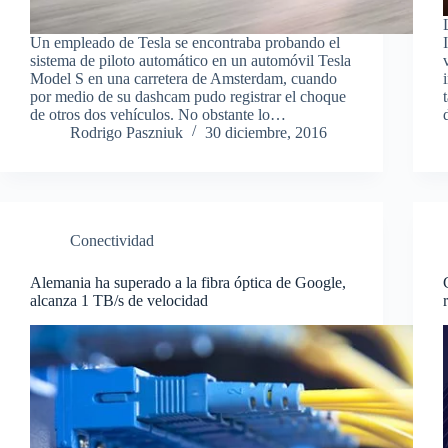
Un empleado de Tesla se encontraba probando el
sistema de piloto automático en un automóvil Tesla
Model S en una carretera de Amsterdam, cuando
por medio de su dashcam pudo registrar el choque
de otros dos vehículos. No obstante lo…
Rodrigo Paszniuk
30 diciembre, 2016
Conectividad
Alemania ha superado a la fibra óptica de Google,
alcanza 1 TB/s de velocidad