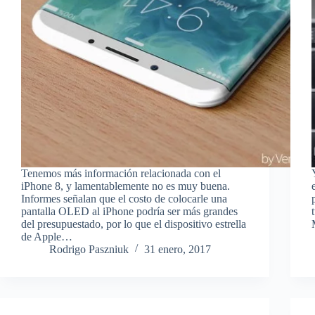
Tenemos más información relacionada con el
iPhone 8, y lamentablemente no es muy buena.
Informes señalan que el costo de colocarle una
pantalla OLED al iPhone podría ser más grandes
del presupuestado, por lo que el dispositivo estrella
de Apple…
Rodrigo Paszniuk
31 enero, 2017