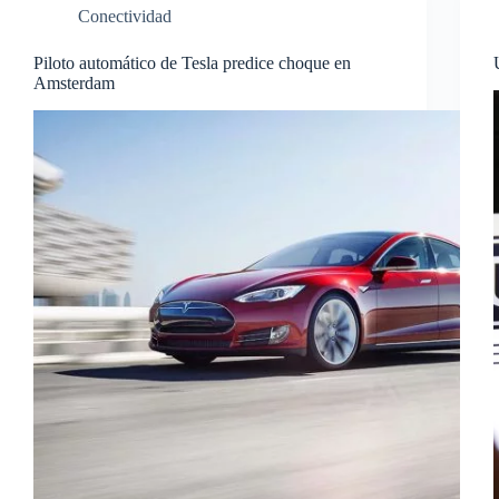
Conectividad
Piloto automático de Tesla predice choque en
Amsterdam