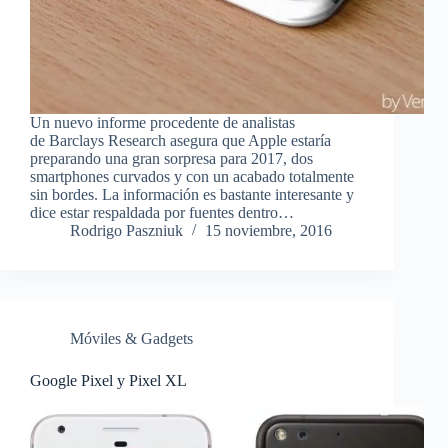
Un nuevo informe procedente de analistas
de Barclays Research asegura que Apple estaría
preparando una gran sorpresa para 2017, dos
smartphones curvados y con un acabado totalmente
sin bordes. La información es bastante interesante y
dice estar respaldada por fuentes dentro…
Rodrigo Paszniuk
15 noviembre, 2016
Móviles & Gadgets
Google Pixel y Pixel XL