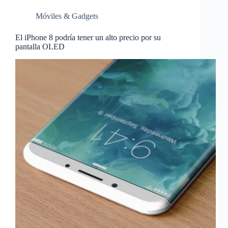
Móviles & Gadgets
El iPhone 8 podría tener un alto precio por su
pantalla OLED