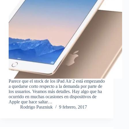
Parece que el stock de los iPad Air 2 está empezando
a quedarse corto respecto a la demanda por parte de
los usuarios. Veamos más detalles. Hay algo que ha
ocurrido en muchas ocasiones en dispositivos de
Apple que hace saltar…
Rodrigo Paszniuk
9 febrero, 2017