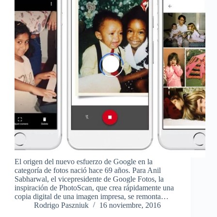
El origen del nuevo esfuerzo de Google en la
categoría de fotos nació hace 69 años. Para Anil
Sabharwal, el vicepresidente de Google Fotos, la
inspiración de PhotoScan, que crea rápidamente una
copia digital de una imagen impresa, se remonta…
Rodrigo Paszniuk
16 noviembre, 2016