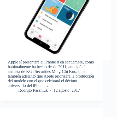
Apple sí presentará el iPhone 8 en septiembre, como
habitualmente ha hecho desde 2011, anticipó el
analista de KGI Securities Ming-Chi Kuo, quien
también adelantó que Apple priorizará la producción
del modelo con el que celebrará el décimo
aniversario del iPhone,…
Rodrigo Paszniuk
12 agosto, 2017