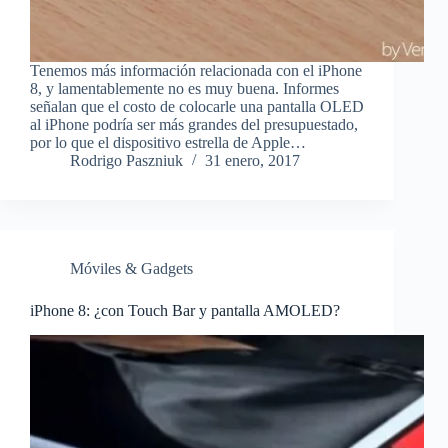
Tenemos más información relacionada con el iPhone
8, y lamentablemente no es muy buena. Informes
señalan que el costo de colocarle una pantalla OLED
al iPhone podría ser más grandes del presupuestado,
por lo que el dispositivo estrella de Apple…
Rodrigo Paszniuk
31 enero, 2017
Móviles & Gadgets
iPhone 8: ¿con Touch Bar y pantalla AMOLED?