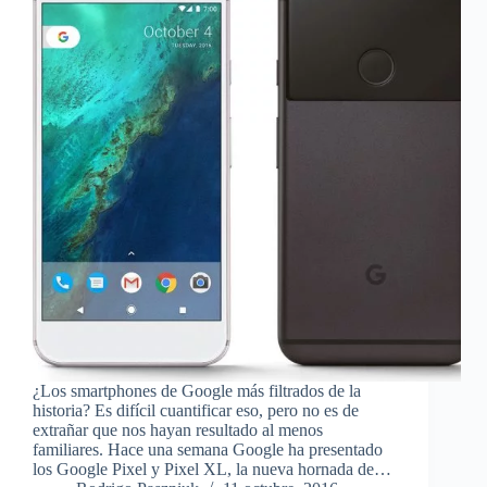
¿Los smartphones de Google más filtrados de la
historia? Es difícil cuantificar eso, pero no es de
extrañar que nos hayan resultado al menos
familiares. Hace una semana Google ha presentado
los Google Pixel y Pixel XL, la nueva hornada de…