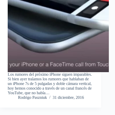
Los rumores del próximo iPhone siguen imparables.
Si bien ayer traíamos los rumores que hablaban de
un iPhone 7s de 5 pulgadas y doble cámara vertical,
hoy hemos conocido a través de un canal francés de
YouTube, que no había…
Rodrigo Paszniuk
31 diciembre, 2016