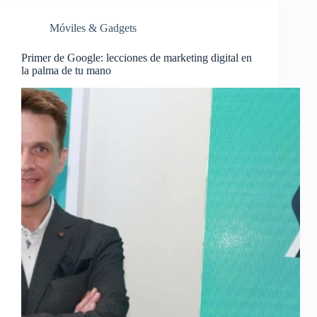
Móviles & Gadgets
Primer de Google: lecciones de marketing digital en
la palma de tu mano