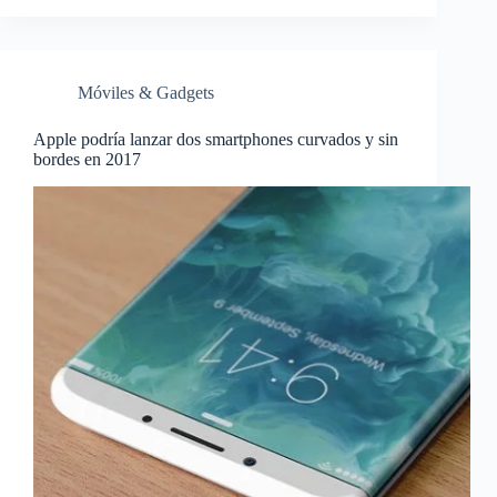
Móviles & Gadgets
Apple podría lanzar dos smartphones curvados y sin
bordes en 2017