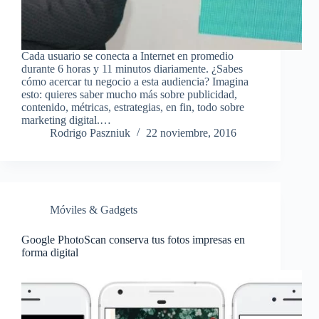
Cada usuario se conecta a Internet en promedio
durante 6 horas y 11 minutos diariamente. ¿Sabes
cómo acercar tu negocio a esta audiencia? Imagina
esto: quieres saber mucho más sobre publicidad,
contenido, métricas, estrategias, en fin, todo sobre
marketing digital.…
Rodrigo Paszniuk
22 noviembre, 2016
Móviles & Gadgets
Google PhotoScan conserva tus fotos impresas en
forma digital