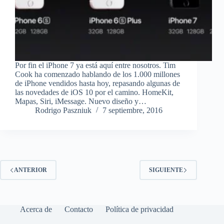
Por fin el iPhone 7 ya está aquí entre nosotros. Tim
Cook ha comenzado hablando de los 1.000 millones
de iPhone vendidos hasta hoy, repasando algunas de
las novedades de iOS 10 por el camino. HomeKit,
Mapas, Siri, iMessage. Nuevo diseño y…
Rodrigo Paszniuk
7 septiembre, 2016
ANTERIOR
SIGUIENTE
Acerca de
Contacto
Política de privacidad