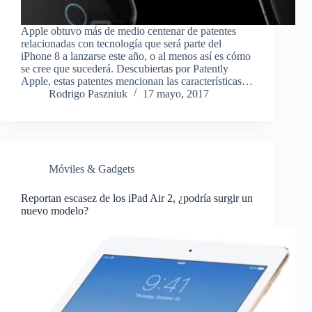
Apple obtuvo más de medio centenar de patentes
relacionadas con tecnología que será parte del
iPhone 8 a lanzarse este año, o al menos así es cómo
se cree que sucederá. Descubiertas por Patently
Apple, estas patentes mencionan las características…
Rodrigo Paszniuk
17 mayo, 2017
Móviles & Gadgets
Reportan escasez de los iPad Air 2, ¿podría surgir un
nuevo modelo?