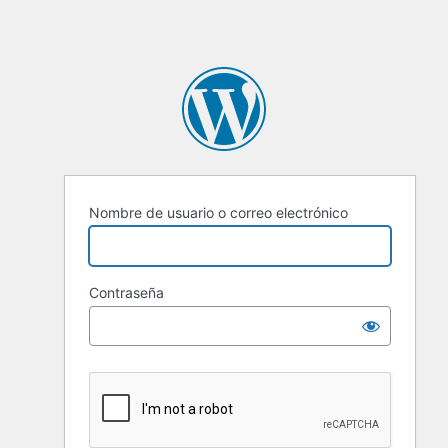
Nombre de usuario o correo electrónico
Contraseña